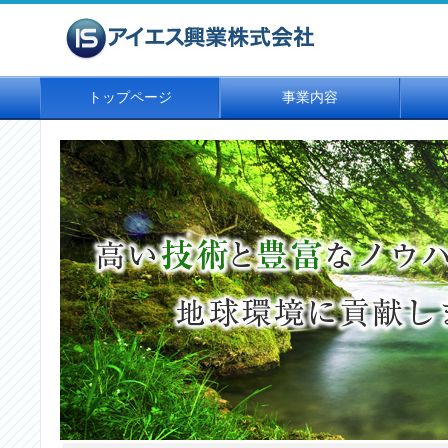
トップページ
事業内容