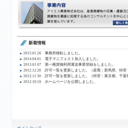
新着情報
2015.01.26 事務所移転しました。
2014.04.01 電子マニフェスト加入しました。
2013.01.07 第一種貨物利用運送事業登録をしました。
2012.12.20 許可一覧を更新しました。（産廃：群馬県、特
2012.11.30 許可一覧を更新しました。（特管：東京都、
2012.10.19 ホームページを公開しました。